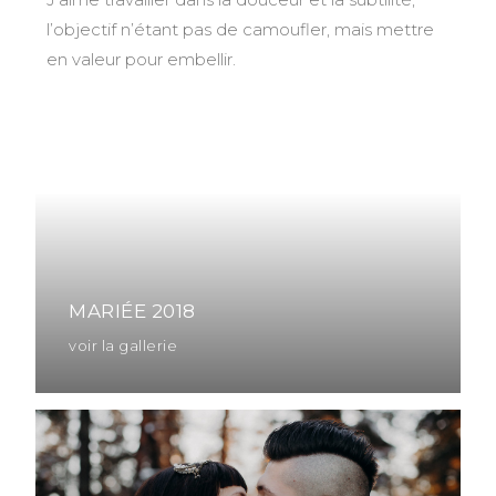
l’objectif n’étant pas de camoufler, mais mettre
en valeur pour embellir.
MARIÉE 2018
voir la gallerie