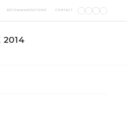
RECOMMANDATIONS
CONTACT
 2014