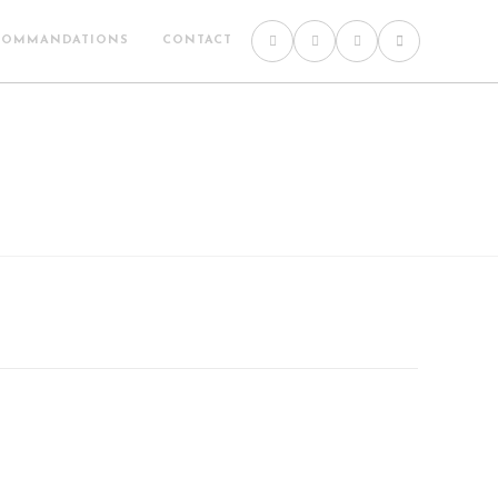
COMMANDATIONS
CONTACT