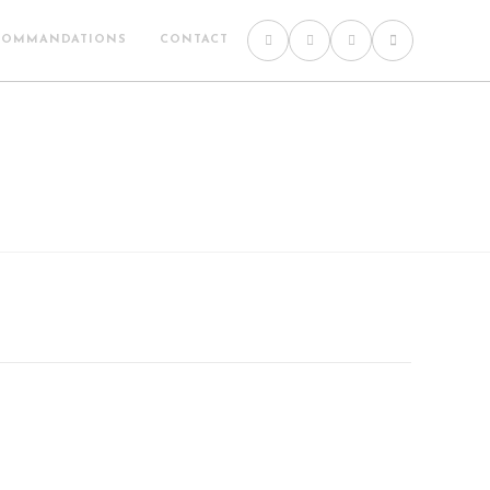
COMMANDATIONS
CONTACT