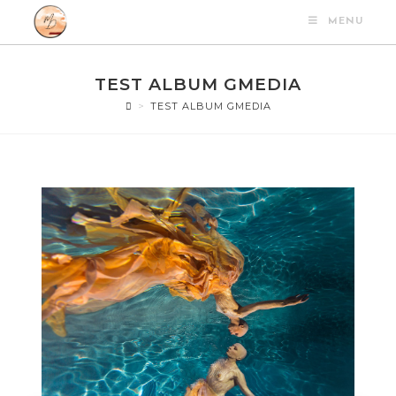
MENU
TEST ALBUM GMEDIA
>
TEST ALBUM GMEDIA